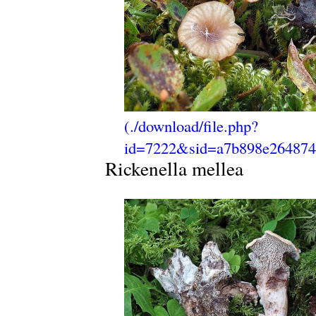
Rickenella mellea