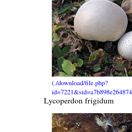
Lycoperdon frigidum