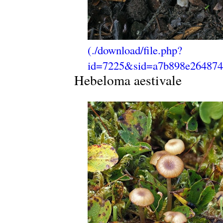
Hebeloma aestivale