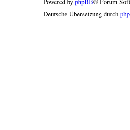
Powered by
phpBB
® Forum Sof
Deutsche Übersetzung durch
ph