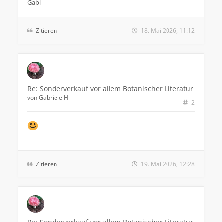
Gabi
Zitieren
18. Mai 2026, 11:12
Re: Sonderverkauf vor allem Botanischer Literatur
von
Gabriele H
2
Zitieren
19. Mai 2026, 12:28
Re: Sonderverkauf vor allem Botanischer Literatur