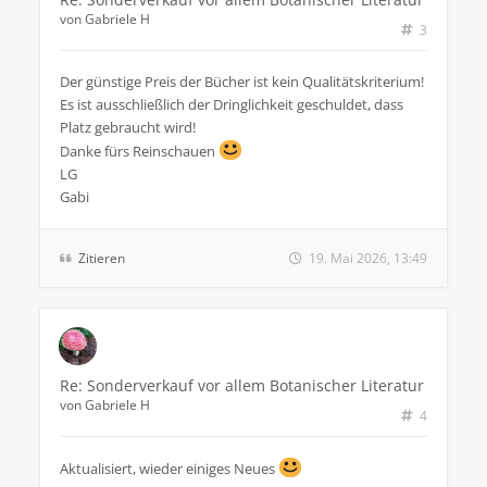
von
Gabriele H
3
Der günstige Preis der Bücher ist kein Qualitätskriterium!
Es ist ausschließlich der Dringlichkeit geschuldet, dass
Platz gebraucht wird!
Danke fürs Reinschauen
LG
Gabi
Zitieren
19. Mai 2026, 13:49
Re: Sonderverkauf vor allem Botanischer Literatur
von
Gabriele H
4
Aktualisiert, wieder einiges Neues