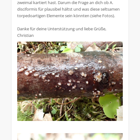
zweimal kartiert hast. Darum die Frage an dich ob A.
disciformis für plausibel hältst und was diese seltsamen
torpedoartigen Elemente sein könnten (siehe Fotos).
Danke für deine Unterstützung und liebe Grüße,
Christian