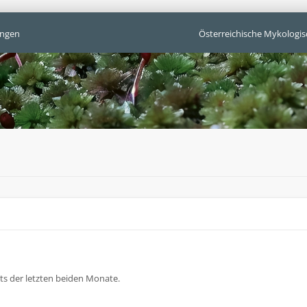
ngen
Österreichische Mykologis
hts der letzten beiden Monate.