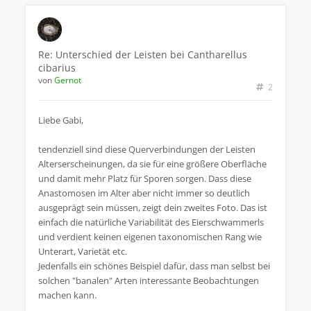
Re: Unterschied der Leisten bei Cantharellus
cibarius
von
Gernot
2
Liebe Gabi,
tendenziell sind diese Querverbindungen der Leisten
Alterserscheinungen, da sie für eine größere Oberfläche
und damit mehr Platz für Sporen sorgen. Dass diese
Anastomosen im Alter aber nicht immer so deutlich
ausgeprägt sein müssen, zeigt dein zweites Foto. Das ist
einfach die natürliche Variabilität des Eierschwammerls
und verdient keinen eigenen taxonomischen Rang wie
Unterart, Varietät etc.
Jedenfalls ein schönes Beispiel dafür, dass man selbst bei
solchen "banalen" Arten interessante Beobachtungen
machen kann.