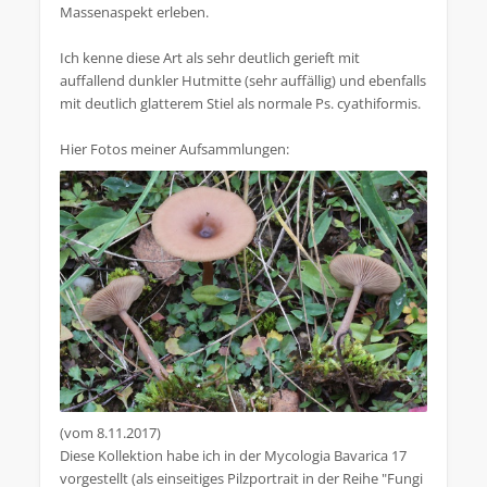
Massenaspekt erleben.
Ich kenne diese Art als sehr deutlich gerieft mit
auffallend dunkler Hutmitte (sehr auffällig) und ebenfalls
mit deutlich glatterem Stiel als normale Ps. cyathiformis.
Hier Fotos meiner Aufsammlungen:
(vom 8.11.2017)
Diese Kollektion habe ich in der Mycologia Bavarica 17
vorgestellt (als einseitiges Pilzportrait in der Reihe "Fungi