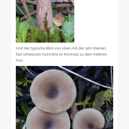
Und der typische Blick von oben mit der sehr kleinen,
fast schwarzen Hutmitte im Kontrast zu dem helleren
Hut: