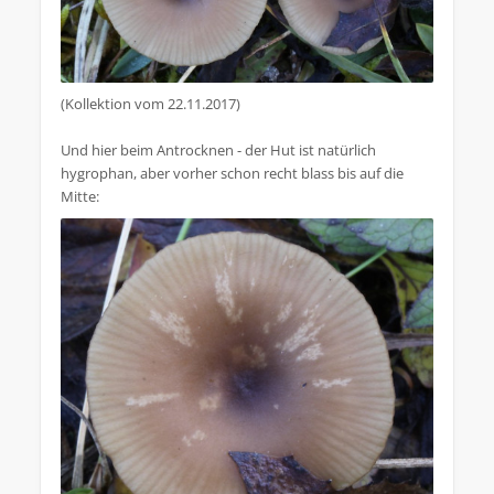
(Kollektion vom 22.11.2017)
Und hier beim Antrocknen - der Hut ist natürlich
hygrophan, aber vorher schon recht blass bis auf die
Mitte: