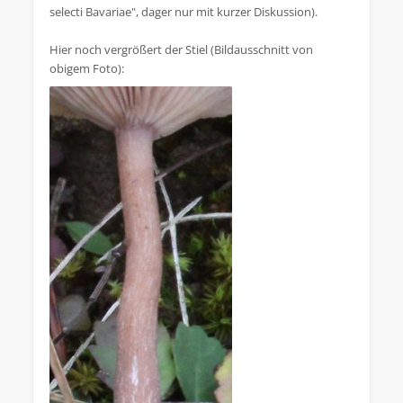
selecti Bavariae", dager nur mit kurzer Diskussion).
Hier noch vergrößert der Stiel (Bildausschnitt von
obigem Foto):