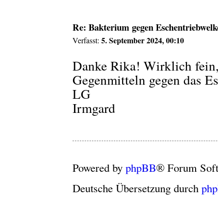
Re: Bakterium gegen Eschentriebwelk
5. September 2024, 00:10
Verfasst:
Danke Rika! Wirklich fein
Gegenmitteln gegen das Esc
LG
Irmgard
Powered by
phpBB
® Forum Sof
Deutsche Übersetzung durch
ph