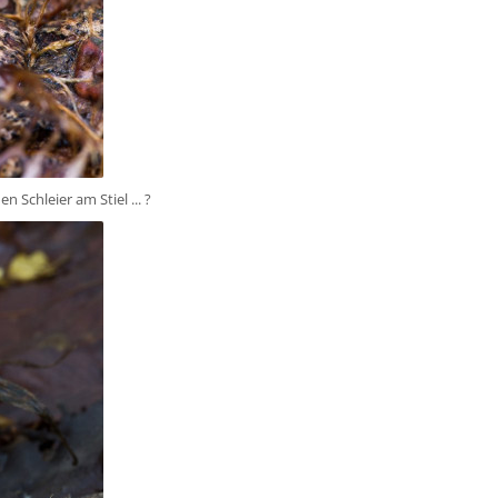
 Schleier am Stiel ... ?