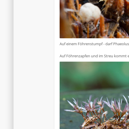
Auf einem Föhrenstumpf - darf Phaeolus
Auf Föhrenzapfen und im Streu kommt ei