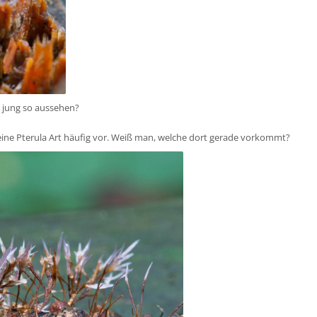
 jung so aussehen?
ne Pterula Art häufig vor. Weiß man, welche dort gerade vorkommt?