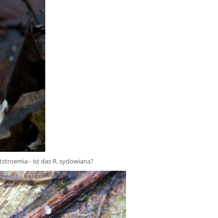
tstroemia - ist das R. sydowiana?