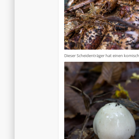
Dieser Scheidenträger hat einen komischen