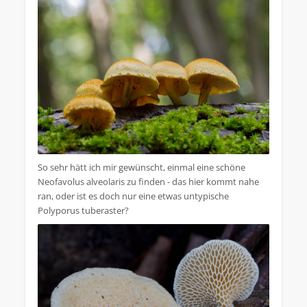
So sehr hätt ich mir gewünscht, einmal eine schöne
Neofavolus alveolaris zu finden - das hier kommt nahe
ran, oder ist es doch nur eine etwas untypische
Polyporus tuberaster?