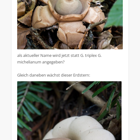
als aktueller Name wird jetzt statt G. triplex G.
michelianum angegeben?
Gleich daneben wächst dieser Erdstern: