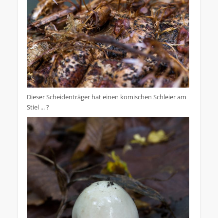
Dieser Scheidenträger hat einen komischen Schleier am
Stiel ... ?