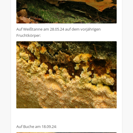
Auf Weißtanne am 28.05.24 auf dem vorjährigen
Fruchtkörper:
Auf Buche am 18.09.24: