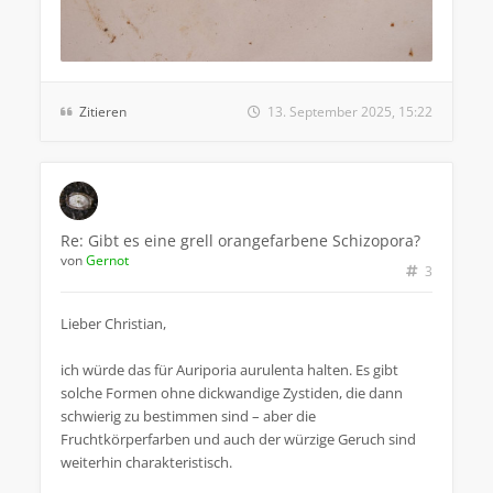
Zitieren
13. September 2025, 15:22
Re: Gibt es eine grell orangefarbene Schizopora?
von
Gernot
3
Lieber Christian,
ich würde das für Auriporia aurulenta halten. Es gibt
solche Formen ohne dickwandige Zystiden, die dann
schwierig zu bestimmen sind – aber die
Fruchtkörperfarben und auch der würzige Geruch sind
weiterhin charakteristisch.