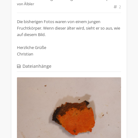
von
Älbler
2
Die bisherigen Fotos waren von einem jungen
Fruchtkörper. Wenn dieser älter wird, sieht er so aus, wie
auf diesem Bild.
Herzliche Grüße
Christian
Dateianhänge