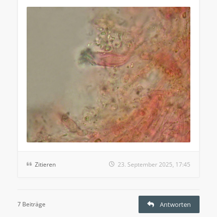
Zitieren
23. September 2025, 17:45
7 Beiträge
Antworten