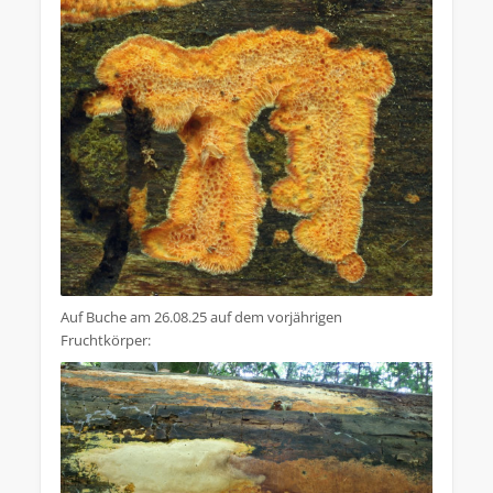
Auf Buche am 26.08.25 auf dem vorjährigen
Fruchtkörper: