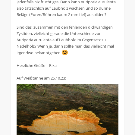
jedenfalls nix fruchtiges. Dann kann Auriporia aurulenta
also tatsächlich auf Laubholz wachsen und so dünne
Beläge (Poren/Röhren kaum 2 mm tief) ausbilden?!
Sind das, zusammen mit den fehlenden dickwandigen
Zystiden, vielleicht gerade die Unterschiede von
Auriporia aurulenta auf Laubholz im Gegensatz zu
Nadelholz? Wenn ja, dann sollte man das vielleicht mal
irgendwo bekanntgeben
Herzliche Grüße – Rika
Auf Weißtanne am 25.10.23: