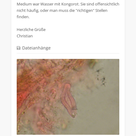
Medium war Wasser mit Kongorot. Sie sind offensichtlich
nicht häufig, oder man muss die "richtigen" Stellen
finden.
Herzliche Grüße
Christian
Dateianhänge