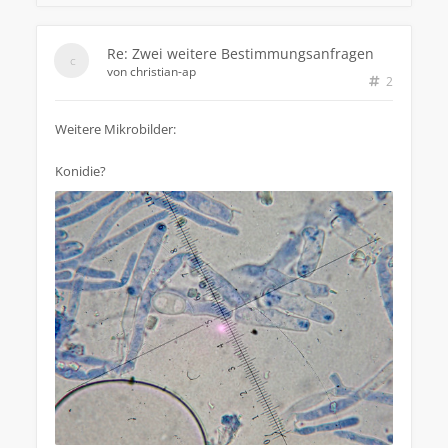
Re: Zwei weitere Bestimmungsanfragen
von
christian-ap
2
Weitere Mikrobilder:
Konidie?