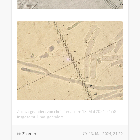
Zuletzt geändert von
christian-ap
am 13. Mai 2024, 21:58,
insgesamt 1-mal geändert.
Zitieren
13. Mai 2024, 21:20