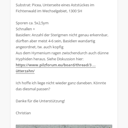
Substrat: Picea, Unterseite eines Aststückes im
Fichtenwald im Wechselgebiet, 1300 SH
Sporen ca. 5x2,5ym
Schnallen +
Basidien: Anzahl der Sterigmen nicht genau erkennbar,
dürften aber meist 4-6 sein, Basidien wandartig
angeordnet, tw. auch kopfig
Aus dem Hymenium ragen zwischendurch auch dünne
Hyphiden heraus. Siehe Diskussion hier:
https://www.pilzforum.eu/board/thread/3 ...
ütterzahn/
Ich hoffe ich liege nicht wieder ganz daneben. Könnte
das diesmal passen?
Danke für die Unterstützung!
Christian