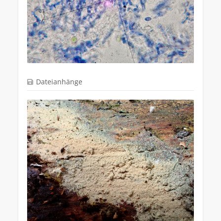
Dateianhänge