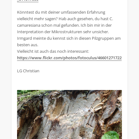
Könntest du mit deiner umfassenden Erfahrung
vielleicht mehr sagen? Hab auch gesehen, du hast C.
camaresiana schon mal gefunden. Ich bin mir in der
Interpretation der Mikrostrukturen sehr unsicher.
Irmgard meinte du kennst sich in diesen Pilzgruppen am
besten aus.
Vielleicht ist auch das noch interessant:
https://www.flickr.com/photos/fotoculus/46601271722
LG Christian