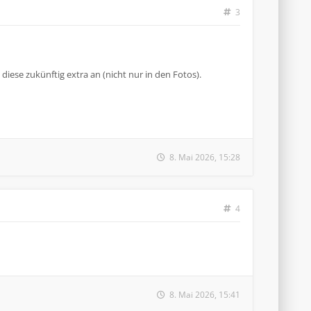
3
 diese zukünftig extra an (nicht nur in den Fotos).
8. Mai 2026, 15:28
4
8. Mai 2026, 15:41