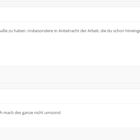
aße zu haben. Insbesondere in Anbetracht der Arbeit, die du schon hineinge
ch mach des ganze nicht umsonst