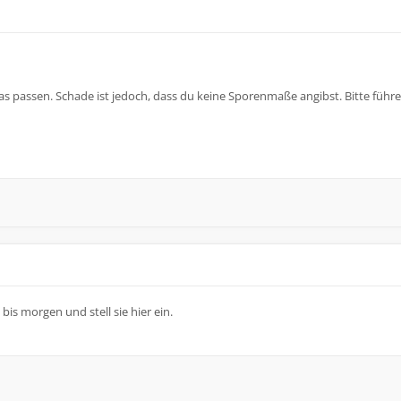
e das passen. Schade ist jedoch, dass du keine Sporenmaße angibst. Bitte führe
bis morgen und stell sie hier ein.