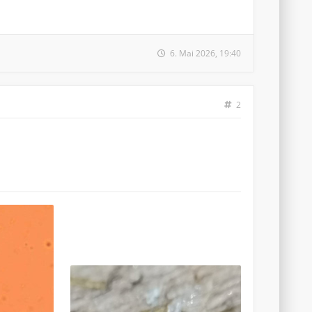
6. Mai 2026, 19:40
2