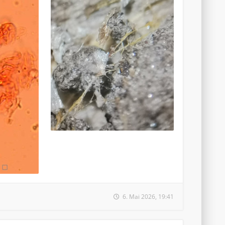
6. Mai 2026, 19:41