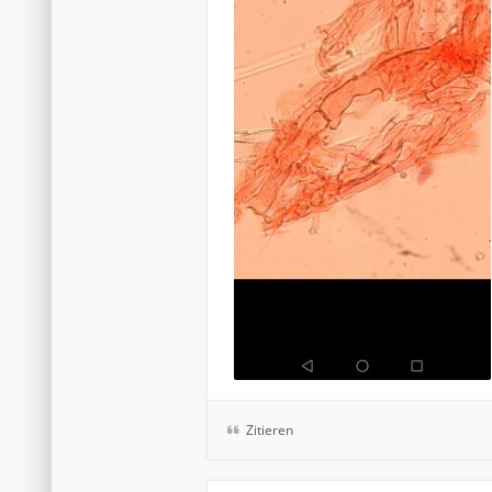
Zitieren