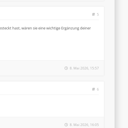
5
steckt hast, wären sie eine wichtige Ergänzung deiner
8. Mai 2026, 15:57
6
8. Mai 2026, 16:05