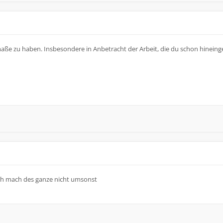
aße zu haben. Insbesondere in Anbetracht der Arbeit, die du schon hineinge
ch mach des ganze nicht umsonst