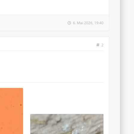
6. Mai 2026, 19:40
2