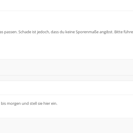
e das passen. Schade ist jedoch, dass du keine Sporenmaße angibst. Bitte führe
bis morgen und stell sie hier ein.