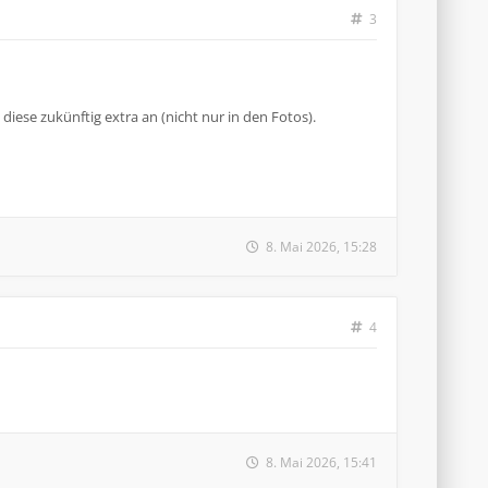
3
 diese zukünftig extra an (nicht nur in den Fotos).
8. Mai 2026, 15:28
4
8. Mai 2026, 15:41