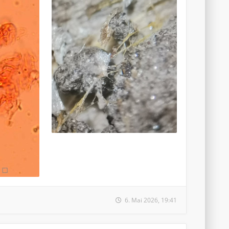
6. Mai 2026, 19:41