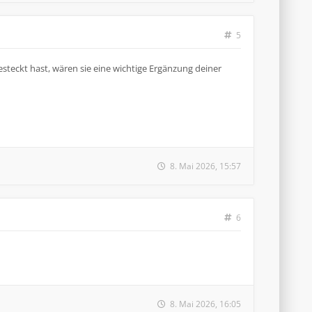
5
steckt hast, wären sie eine wichtige Ergänzung deiner
8. Mai 2026, 15:57
6
8. Mai 2026, 16:05