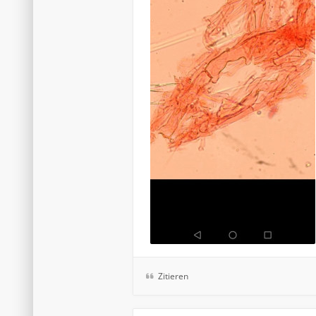
Zitieren