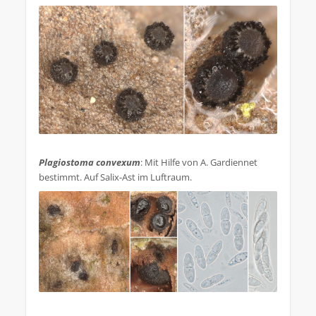
.
Plagiostoma convexum
: Mit Hilfe von A. Gardiennet
bestimmt. Auf Salix-Ast im Luftraum.
.