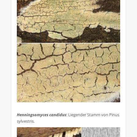
.
Henningsomyces candidus
: Liegender Stamm von Pinus
sylvestris.