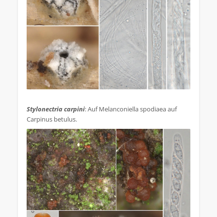
.
Stylonectria carpini
: Auf Melanconiella spodiaea auf
Carpinus betulus.