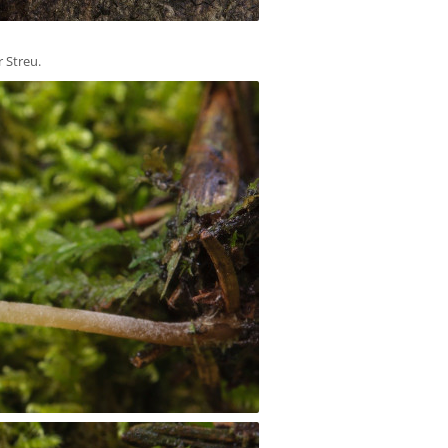
 Streu.