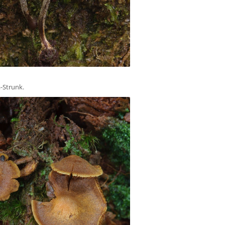
-Strunk.