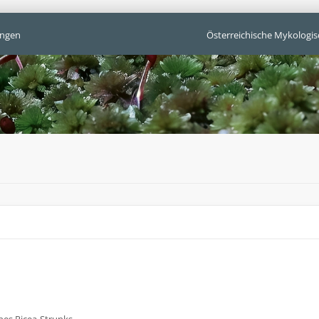
ngen
Österreichische Mykologis