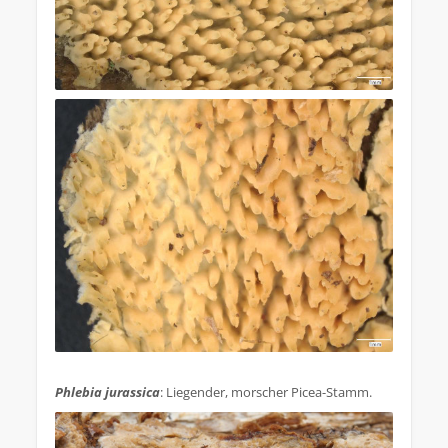
.
Phlebia jurassica
: Liegender, morscher Picea-Stamm.