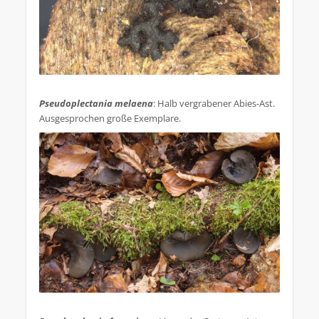
.
Pseudoplectania melaena
: Halb vergrabener Abies-Ast.
Ausgesprochen große Exemplare.
.