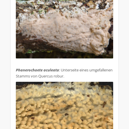
.
Phanerochaete aculeata
: Unterseite eines umgefallenen
Stamms von Quercus robur.