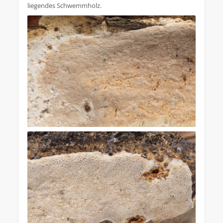
liegendes Schwemmholz.