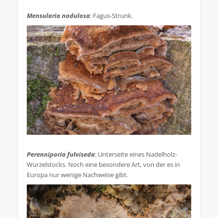
.
Mensularia nodulosa
: Fagus-Strunk.
.
Perenniporia fulviseda
: Unterseite eines Nadelholz-
Wurzelstocks. Noch eine besondere Art, von der es in
Europa nur wenige Nachweise gibt.