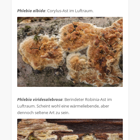
.
Phlebia albida
: Corylus-Ast im Luftraum.
.
Phlebia viridesalebrosa
: Berindeter Robinia-Ast im
Luftraum. Scheint wohl eine wärmeliebende, aber
dennoch seltene Art zu sein.