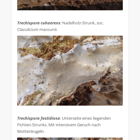
.
Trechispora cohaerens
: Nadelholz-Strunk, soc.
Clavulicium macounii.
.
Trechispora fastidiosa
: Unterseite eines liegenden
Fichten-Strunks. Mit intensivem Geruch nach
Mottenkugeln.