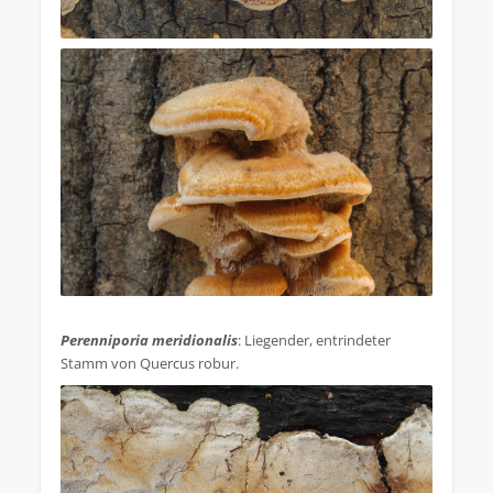
.
Perenniporia meridionalis
: Liegender, entrindeter
Stamm von Quercus robur.