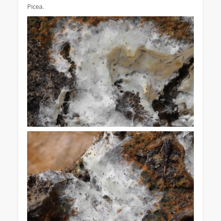
Picea.