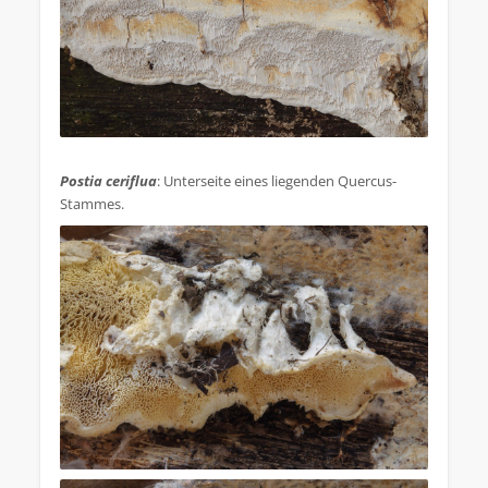
.
Postia ceriflua
: Unterseite eines liegenden Quercus-
Stammes.