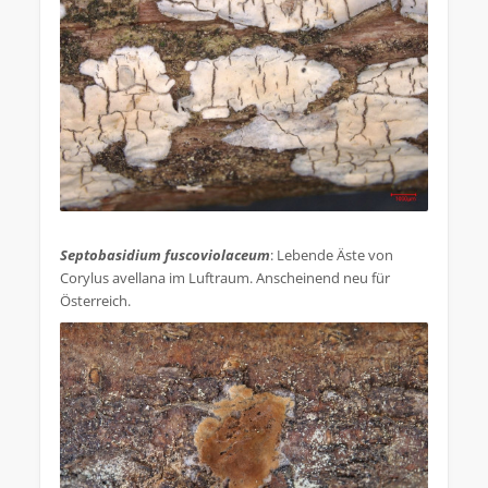
.
Septobasidium fuscoviolaceum
: Lebende Äste von
Corylus avellana im Luftraum. Anscheinend neu für
Österreich.