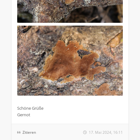
.
Schöne Grüße
Gernot
Zitieren
17. Mai 2024, 16:11