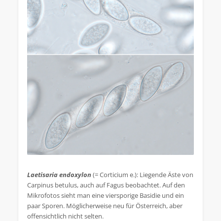
.
Laetisaria endoxylon
(= Corticium e.): Liegende Äste von
Carpinus betulus, auch auf Fagus beobachtet. Auf den
Mikrofotos sieht man eine viersporige Basidie und ein
paar Sporen. Möglicherweise neu für Österreich, aber
offensichtlich nicht selten.