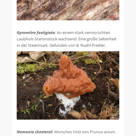
.
Gyromitra fastigiata
: An einem stark vermorschten
Laubholz-Stammstück wachsend. Eine große Seltenheit
in der Steiermark. Gefunden von B. Ruehl-Preitler.
.
Nemania chestersii
: Morsches Holz von Prunus avium.