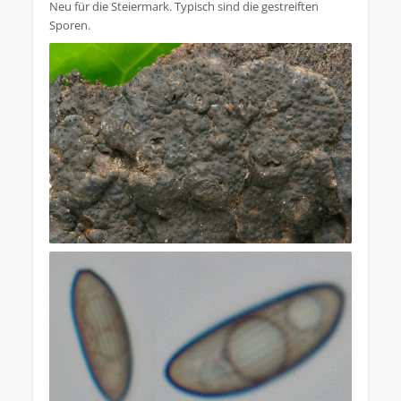
Neu für die Steiermark. Typisch sind die gestreiften
Sporen.