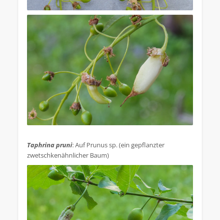
.
Taphrina pruni
: Auf Prunus sp. (ein gepflanzter
zwetschkenähnlicher Baum)