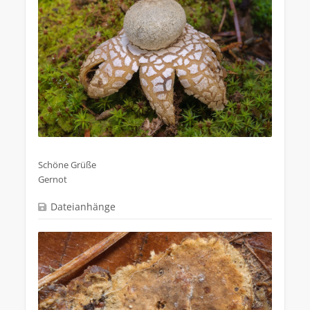
.
Schöne Grüße
Gernot
Dateianhänge