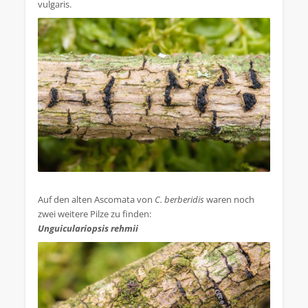
vulgaris.
.
Auf den alten Ascomata von
C. berberidis
waren noch
zwei weitere Pilze zu finden:
Unguiculariopsis rehmii