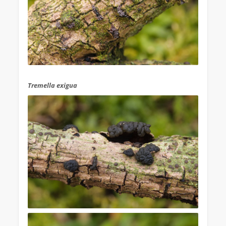
.
Tremella exigua