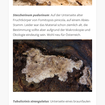
.
Steccherinum pudorinum
: Auf der Unterseite alter
Fruchtkörper von Fomitopsis pinicola, auf einem Abies-
Stamm. Leider war das Material schon ziemlich alt, die
Bestimmung sollte aber aufgrund der Makroskopie und
Ökologie eindeutig sein. Wohl neu für Österreich.
.
Tubulicrinis strangulatus
: Unterseite eines braunfaulen