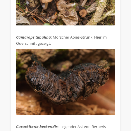
.
Camarops tubulina
: Morscher Abies-Strunk. Hier im
Querschnitt gezeigt.
.
Cucurbitaria berberidis
: Liegender Ast von Berberis