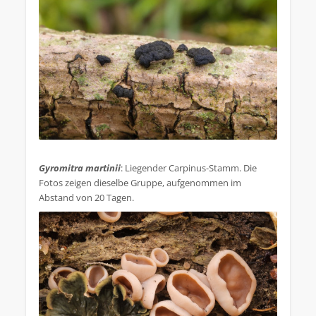
.
Gyromitra martinii
: Liegender Carpinus-Stamm. Die
Fotos zeigen dieselbe Gruppe, aufgenommen im
Abstand von 20 Tagen.