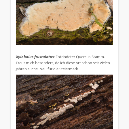
.
Xylobolus frustulatus
: Entrindeter Quercus-Stamm.
Freut mich besonders, da ich diese Art schon seit vielen
Jahren suche. Neu für die Steiermark.