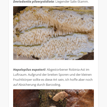
Deviodontia pilaecystidiata
: Liegender Salix-Stamm.
.
Hapalopilus eupatorii
: Abgestorbener Robinia-Ast im
Luftraum. Aufgrund der breiten Sporen und der kleinen
Fruchtkörper sollte es diese Art sein, ich hoffe aber noch
auf Absicherung durch Barcoding.