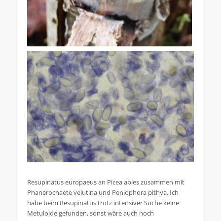
Resupinatus europaeus an Picea abies zusammen mit
Phanerochaete velutina und Peniophora pithya. Ich
habe beim Resupinatus trotz intensiver Suche keine
Metuloide gefunden, sonst wäre auch noch