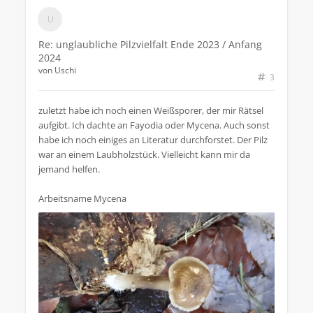
Re: unglaubliche Pilzvielfalt Ende 2023 / Anfang
2024
von
Uschi
3
zuletzt habe ich noch einen Weißsporer, der mir Rätsel
aufgibt. Ich dachte an Fayodia oder Mycena. Auch sonst
habe ich noch einiges an Literatur durchforstet. Der Pilz
war an einem Laubholzstück. Vielleicht kann mir da
jemand helfen.
Arbeitsname Mycena