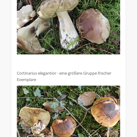
Cortinarius elegantior - eine größere Gruppe frischer
Exemplare