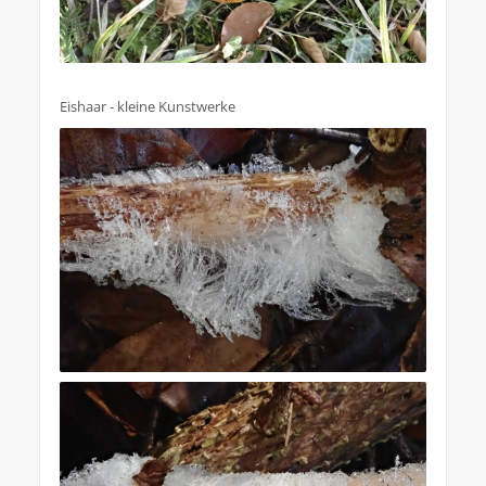
Eishaar - kleine Kunstwerke