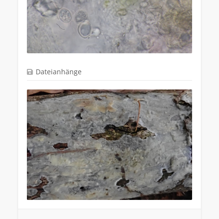
Dateianhänge