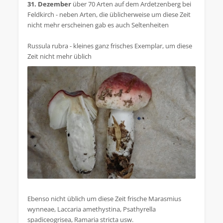
31. Dezember
über 70 Arten auf dem Ardetzenberg bei
Feldkirch - neben Arten, die üblicherweise um diese Zeit
nicht mehr erscheinen gab es auch Seltenheiten
Russula rubra - kleines ganz frisches Exemplar, um diese
Zeit nicht mehr üblich
Ebenso nicht üblich um diese Zeit frische Marasmius
wynneae, Laccaria amethystina, Psathyrella
spadiceogrisea, Ramaria stricta usw.