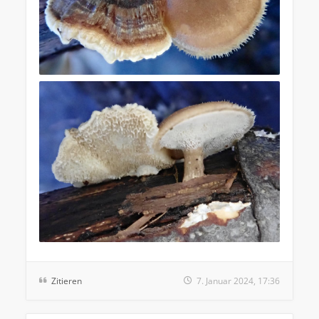
Zitieren
7. Januar 2024, 17:36