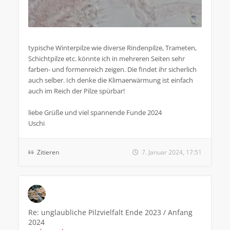
typische Winterpilze wie diverse Rindenpilze, Trameten,
Schichtpilze etc. könnte ich in mehreren Seiten sehr
farben- und formenreich zeigen. Die findet ihr sicherlich
auch selber. Ich denke die Klimaerwärmung ist einfach
auch im Reich der Pilze spürbar!
liebe Grüße und viel spannende Funde 2024
Uschi
Zitieren
7. Januar 2024, 17:51
Re: unglaubliche Pilzvielfalt Ende 2023 / Anfang
2024