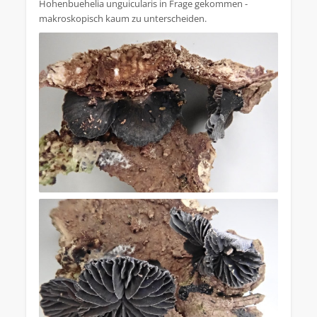
Hohenbuehelia unguicularis in Frage gekommen -
makroskopisch kaum zu unterscheiden.