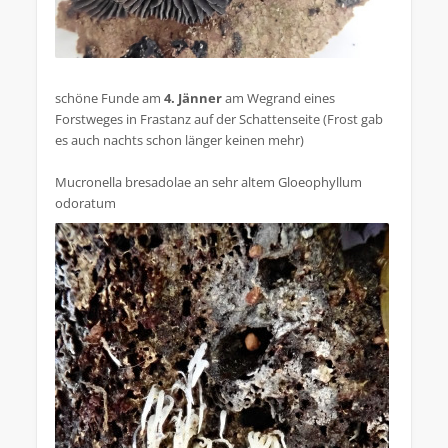
schöne Funde am
4. Jänner
am Wegrand eines
Forstweges in Frastanz auf der Schattenseite (Frost gab
es auch nachts schon länger keinen mehr)
Mucronella bresadolae an sehr altem Gloeophyllum
odoratum