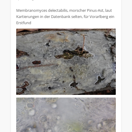
Membranomyces delectabilis, morscher Pinus-Ast, laut
Kartierungen in der Datenbank selten, für Vorarlberg ein
Erstfund