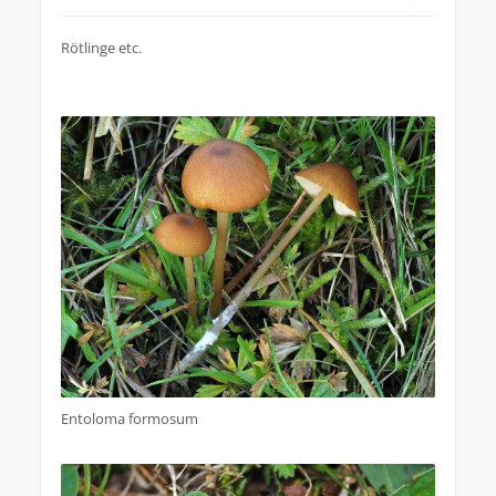
Rötlinge etc.
Entoloma formosum