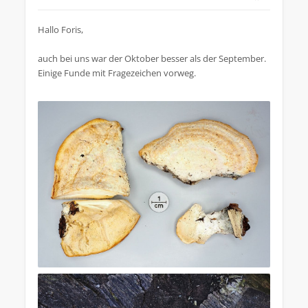
Hallo Foris,
auch bei uns war der Oktober besser als der September.
Einige Funde mit Fragezeichen vorweg.