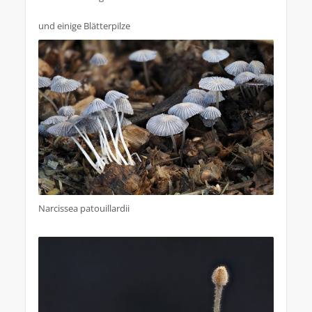
und einige Blätterpilze
Narcissea patouillardii