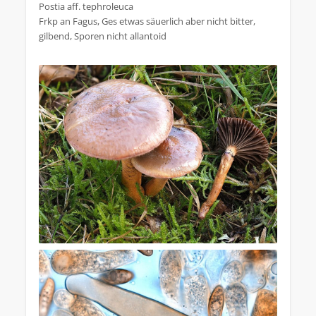
Postia aff. tephroleuca
Frkp an Fagus, Ges etwas säuerlich aber nicht bitter,
gilbend, Sporen nicht allantoid