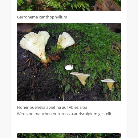
Gerronema xanthophyllum
Hohenbuehelia abietina auf Abies alba
Wird von manchen Autoren zu auriscalpium gestellt