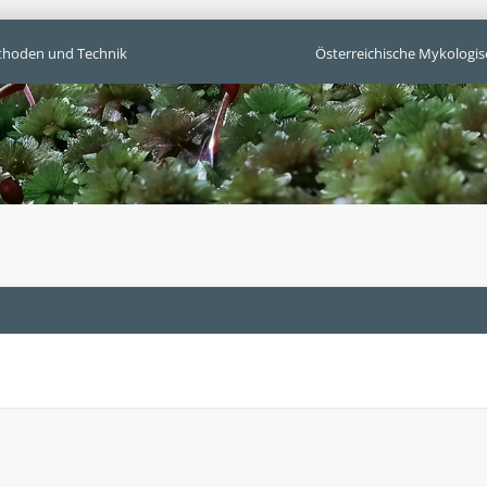
hoden und Technik
Österreichische Mykologis