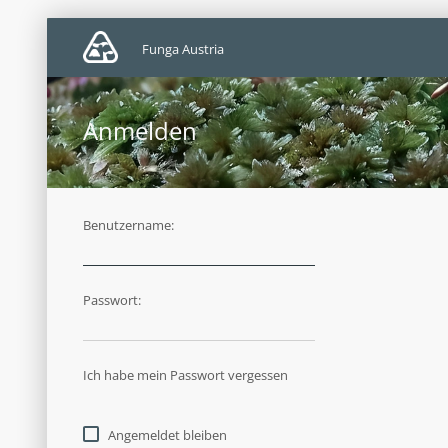
Funga Austria
Anmelden
Benutzername:
Passwort:
Ich habe mein Passwort vergessen
Angemeldet bleiben