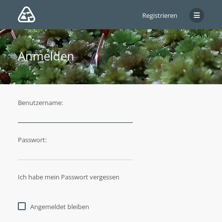
Registrieren
Anmelden
Benutzername:
Passwort:
Ich habe mein Passwort vergessen
Angemeldet bleiben