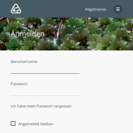
Registrieren
Anmelden
Benutzername:
Passwort:
Ich habe mein Passwort vergessen
Angemeldet bleiben