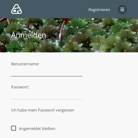
Registrieren
Anmelden
Benutzername:
Passwort:
Ich habe mein Passwort vergessen
Angemeldet bleiben