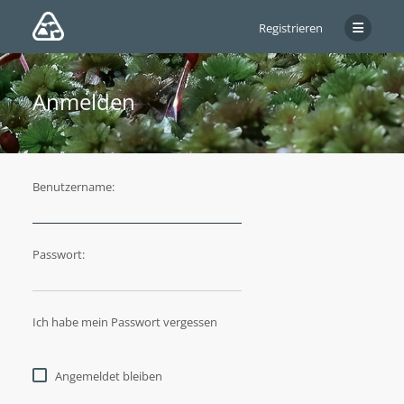
Registrieren
Anmelden
Benutzername:
Passwort:
Ich habe mein Passwort vergessen
Angemeldet bleiben