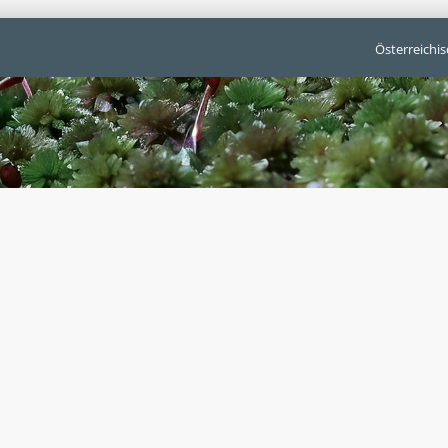
Österreichi