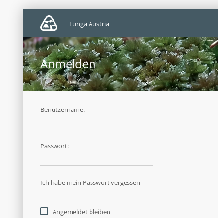
Funga Austria
Anmelden
Benutzername:
Passwort:
Ich habe mein Passwort vergessen
Angemeldet bleiben