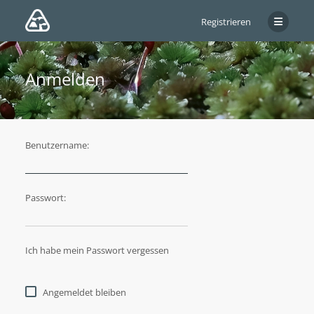
Registrieren
Anmelden
Benutzername:
Passwort:
Ich habe mein Passwort vergessen
Angemeldet bleiben