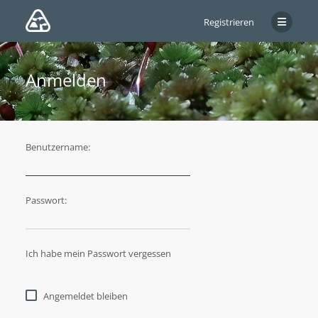
Registrieren
Anmelden
Benutzername:
Passwort:
Ich habe mein Passwort vergessen
Angemeldet bleiben