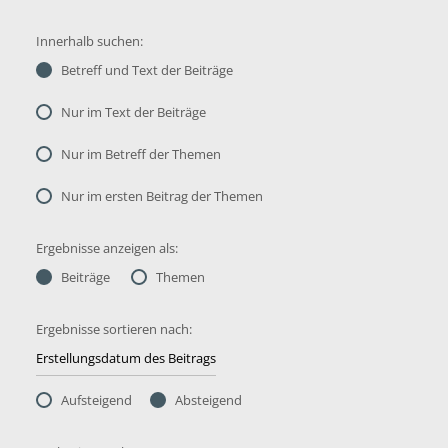
Innerhalb suchen:
Betreff und Text der Beiträge
Nur im Text der Beiträge
Nur im Betreff der Themen
Nur im ersten Beitrag der Themen
Ergebnisse anzeigen als:
Beiträge
Themen
Ergebnisse sortieren nach:
Aufsteigend
Absteigend