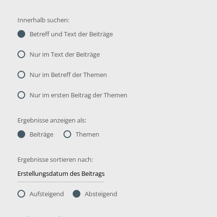
Innerhalb suchen:
Betreff und Text der Beiträge
Nur im Text der Beiträge
Nur im Betreff der Themen
Nur im ersten Beitrag der Themen
Ergebnisse anzeigen als:
Beiträge
Themen
Ergebnisse sortieren nach:
Aufsteigend
Absteigend