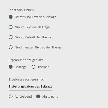
Innerhalb suchen:
Betreff und Text der Beiträge
Nur im Text der Beiträge
Nur im Betreff der Themen
Nur im ersten Beitrag der Themen
Ergebnisse anzeigen als:
Beiträge
Themen
Ergebnisse sortieren nach:
Aufsteigend
Absteigend