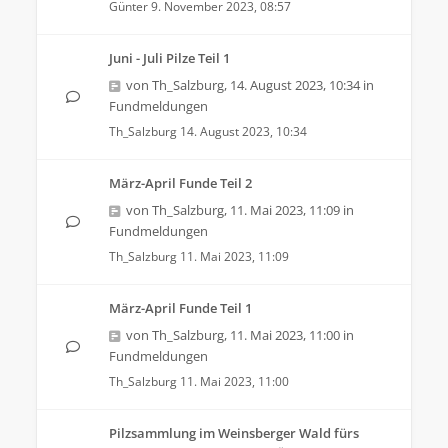
Günter
9. November 2023, 08:57
Juni - Juli Pilze Teil 1
von
Th_Salzburg
,
14. August 2023, 10:34
in
Fundmeldungen
Th_Salzburg
14. August 2023, 10:34
März-April Funde Teil 2
von
Th_Salzburg
,
11. Mai 2023, 11:09
in
Fundmeldungen
Th_Salzburg
11. Mai 2023, 11:09
März-April Funde Teil 1
von
Th_Salzburg
,
11. Mai 2023, 11:00
in
Fundmeldungen
Th_Salzburg
11. Mai 2023, 11:00
Pilzsammlung im Weinsberger Wald fürs