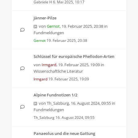
Gabriele H
6. Mai 2025, 10:17
Jänner-Pilze
von
Gernot
,
19. Februar 2025, 20:38
in
Fundmeldungen
Gernot
19. Februar 2025, 20:38
Schlüssel für europäische Phellodon-Arten
von
Irmgard
,
19. Februar 2025, 19:09
in
Wissenschaftliche Literatur
Irmgard
19. Februar 2025, 19:09
Alpine Fundnotizen 1/2
von
Th_Salzburg
,
16. August 2024, 09:55
in
Fundmeldungen
Th_Salzburg
16. August 2024, 09:55
Panaeolus und die neue Gattung