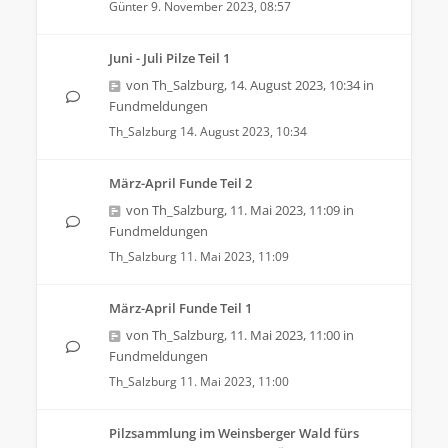
Günter
9. November 2023, 08:57
Juni - Juli Pilze Teil 1
von
Th_Salzburg
,
14. August 2023, 10:34
in
Fundmeldungen
Th_Salzburg
14. August 2023, 10:34
März-April Funde Teil 2
von
Th_Salzburg
,
11. Mai 2023, 11:09
in
Fundmeldungen
Th_Salzburg
11. Mai 2023, 11:09
März-April Funde Teil 1
von
Th_Salzburg
,
11. Mai 2023, 11:00
in
Fundmeldungen
Th_Salzburg
11. Mai 2023, 11:00
Pilzsammlung im Weinsberger Wald fürs