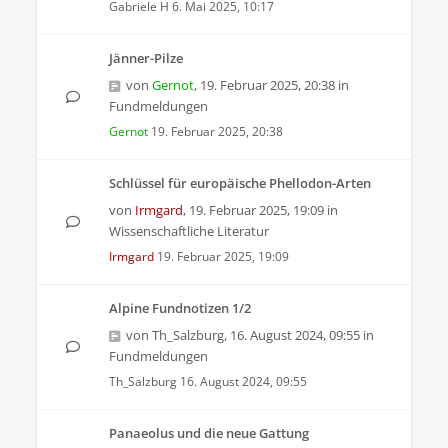
Gabriele H
6. Mai 2025, 10:17
Jänner-Pilze
von
Gernot
,
19. Februar 2025, 20:38
in
Fundmeldungen
Gernot
19. Februar 2025, 20:38
Schlüssel für europäische Phellodon-Arten
von
Irmgard
,
19. Februar 2025, 19:09
in
Wissenschaftliche Literatur
Irmgard
19. Februar 2025, 19:09
Alpine Fundnotizen 1/2
von
Th_Salzburg
,
16. August 2024, 09:55
in
Fundmeldungen
Th_Salzburg
16. August 2024, 09:55
Panaeolus und die neue Gattung