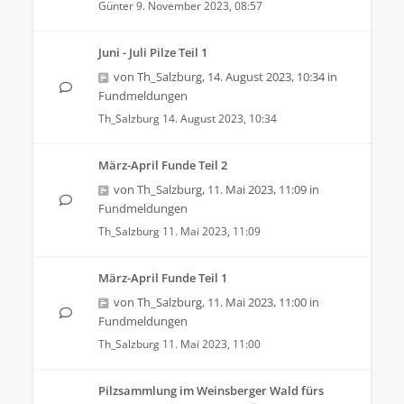
Günter
9. November 2023, 08:57
Juni - Juli Pilze Teil 1
von
Th_Salzburg
,
14. August 2023, 10:34
in
Fundmeldungen
Th_Salzburg
14. August 2023, 10:34
März-April Funde Teil 2
von
Th_Salzburg
,
11. Mai 2023, 11:09
in
Fundmeldungen
Th_Salzburg
11. Mai 2023, 11:09
März-April Funde Teil 1
von
Th_Salzburg
,
11. Mai 2023, 11:00
in
Fundmeldungen
Th_Salzburg
11. Mai 2023, 11:00
Pilzsammlung im Weinsberger Wald fürs