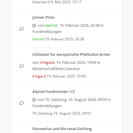
Gabriele H
6. Mai 2025, 10:17
Jänner-Pilze
von
Gernot
,
19. Februar 2025, 20:38
in
Fundmeldungen
Gernot
19. Februar 2025, 20:38
Schlüssel für europäische Phellodon-Arten
von
Irmgard
,
19. Februar 2025, 19:09
in
Wissenschaftliche Literatur
Irmgard
19. Februar 2025, 19:09
Alpine Fundnotizen 1/2
von
Th_Salzburg
,
16. August 2024, 09:55
in
Fundmeldungen
Th_Salzburg
16. August 2024, 09:55
Panaeolus und die neue Gattung