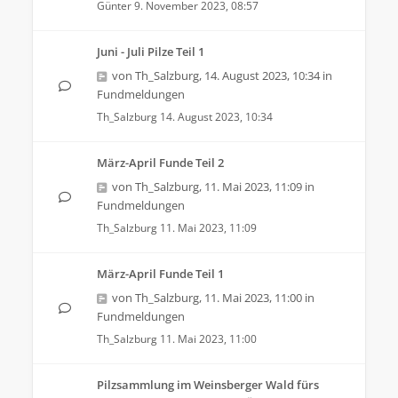
Günter
9. November 2023, 08:57
Juni - Juli Pilze Teil 1
von
Th_Salzburg
,
14. August 2023, 10:34
in
Fundmeldungen
Th_Salzburg
14. August 2023, 10:34
März-April Funde Teil 2
von
Th_Salzburg
,
11. Mai 2023, 11:09
in
Fundmeldungen
Th_Salzburg
11. Mai 2023, 11:09
März-April Funde Teil 1
von
Th_Salzburg
,
11. Mai 2023, 11:00
in
Fundmeldungen
Th_Salzburg
11. Mai 2023, 11:00
Pilzsammlung im Weinsberger Wald fürs