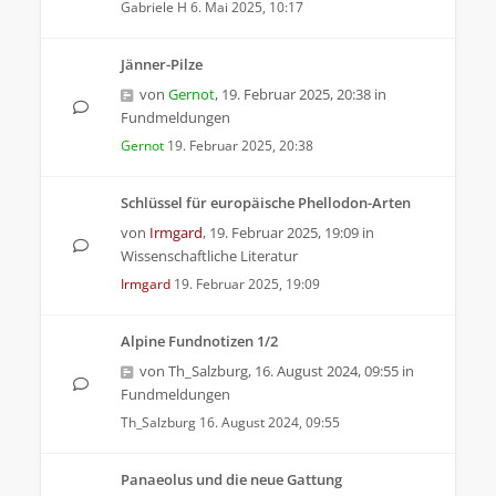
Gabriele H
6. Mai 2025, 10:17
Jänner-Pilze
von
Gernot
,
19. Februar 2025, 20:38
in
Fundmeldungen
Gernot
19. Februar 2025, 20:38
Schlüssel für europäische Phellodon-Arten
von
Irmgard
,
19. Februar 2025, 19:09
in
Wissenschaftliche Literatur
Irmgard
19. Februar 2025, 19:09
Alpine Fundnotizen 1/2
von
Th_Salzburg
,
16. August 2024, 09:55
in
Fundmeldungen
Th_Salzburg
16. August 2024, 09:55
Panaeolus und die neue Gattung