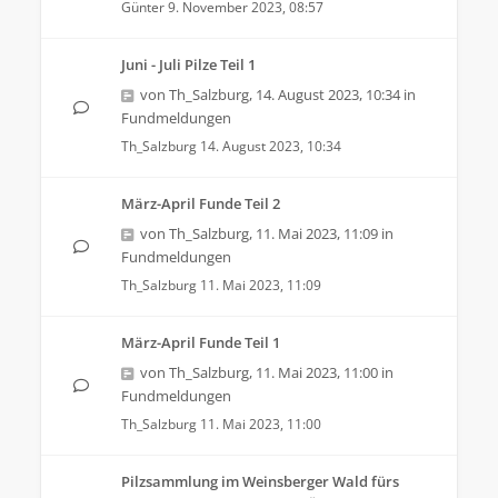
Günter
9. November 2023, 08:57
Juni - Juli Pilze Teil 1
von
Th_Salzburg
,
14. August 2023, 10:34
in
Fundmeldungen
Th_Salzburg
14. August 2023, 10:34
März-April Funde Teil 2
von
Th_Salzburg
,
11. Mai 2023, 11:09
in
Fundmeldungen
Th_Salzburg
11. Mai 2023, 11:09
März-April Funde Teil 1
von
Th_Salzburg
,
11. Mai 2023, 11:00
in
Fundmeldungen
Th_Salzburg
11. Mai 2023, 11:00
Pilzsammlung im Weinsberger Wald fürs