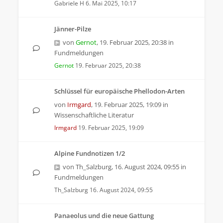
Gabriele H
6. Mai 2025, 10:17
Jänner-Pilze
von
Gernot
,
19. Februar 2025, 20:38
in
Fundmeldungen
Gernot
19. Februar 2025, 20:38
Schlüssel für europäische Phellodon-Arten
von
Irmgard
,
19. Februar 2025, 19:09
in
Wissenschaftliche Literatur
Irmgard
19. Februar 2025, 19:09
Alpine Fundnotizen 1/2
von
Th_Salzburg
,
16. August 2024, 09:55
in
Fundmeldungen
Th_Salzburg
16. August 2024, 09:55
Panaeolus und die neue Gattung