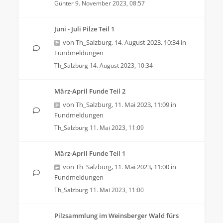
Günter
9. November 2023, 08:57
Juni - Juli Pilze Teil 1
von
Th_Salzburg
,
14. August 2023, 10:34
in
Fundmeldungen
Th_Salzburg
14. August 2023, 10:34
März-April Funde Teil 2
von
Th_Salzburg
,
11. Mai 2023, 11:09
in
Fundmeldungen
Th_Salzburg
11. Mai 2023, 11:09
März-April Funde Teil 1
von
Th_Salzburg
,
11. Mai 2023, 11:00
in
Fundmeldungen
Th_Salzburg
11. Mai 2023, 11:00
Pilzsammlung im Weinsberger Wald fürs