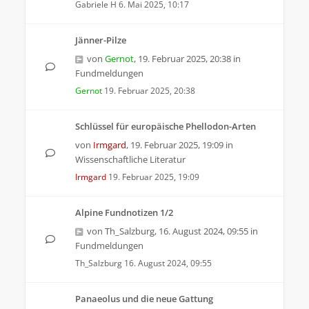
Gabriele H
6. Mai 2025, 10:17
Jänner-Pilze
von
Gernot
,
19. Februar 2025, 20:38
in
Fundmeldungen
Gernot
19. Februar 2025, 20:38
Schlüssel für europäische Phellodon-Arten
von
Irmgard
,
19. Februar 2025, 19:09
in
Wissenschaftliche Literatur
Irmgard
19. Februar 2025, 19:09
Alpine Fundnotizen 1/2
von
Th_Salzburg
,
16. August 2024, 09:55
in
Fundmeldungen
Th_Salzburg
16. August 2024, 09:55
Panaeolus und die neue Gattung