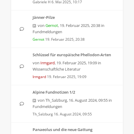
Gabriele H
6. Mai 2025, 10:17
Jänner-Pilze
von
Gernot
,
19. Februar 2025, 20:38
in
Fundmeldungen
Gernot
19. Februar 2025, 20:38
Schlüssel für europäische Phellodon-Arten
von
Irmgard
,
19. Februar 2025, 19:09
in
Wissenschaftliche Literatur
Irmgard
19. Februar 2025, 19:09
Alpine Fundnotizen 1/2
von
Th_Salzburg
,
16. August 2024, 09:55
in
Fundmeldungen
Th_Salzburg
16. August 2024, 09:55
Panaeolus und die neue Gattung