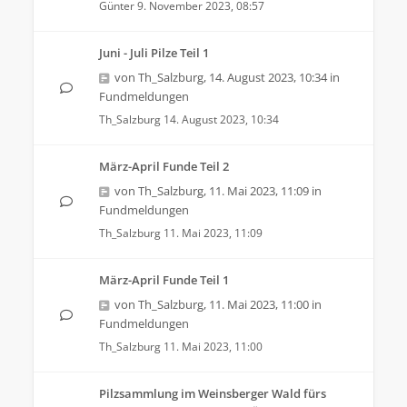
Günter
9. November 2023, 08:57
Juni - Juli Pilze Teil 1
von
Th_Salzburg
,
14. August 2023, 10:34
in
Fundmeldungen
Th_Salzburg
14. August 2023, 10:34
März-April Funde Teil 2
von
Th_Salzburg
,
11. Mai 2023, 11:09
in
Fundmeldungen
Th_Salzburg
11. Mai 2023, 11:09
März-April Funde Teil 1
von
Th_Salzburg
,
11. Mai 2023, 11:00
in
Fundmeldungen
Th_Salzburg
11. Mai 2023, 11:00
Pilzsammlung im Weinsberger Wald fürs