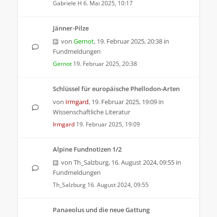
Gabriele H
6. Mai 2025, 10:17
Jänner-Pilze
von
Gernot
,
19. Februar 2025, 20:38
in
Fundmeldungen
Gernot
19. Februar 2025, 20:38
Schlüssel für europäische Phellodon-Arten
von
Irmgard
,
19. Februar 2025, 19:09
in
Wissenschaftliche Literatur
Irmgard
19. Februar 2025, 19:09
Alpine Fundnotizen 1/2
von
Th_Salzburg
,
16. August 2024, 09:55
in
Fundmeldungen
Th_Salzburg
16. August 2024, 09:55
Panaeolus und die neue Gattung