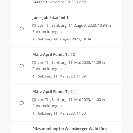
Günter
9. November 2023, 08:57
Juni - Juli Pilze Teil 1
von
Th_Salzburg
,
14. August 2023, 10:34
in
Fundmeldungen
Th_Salzburg
14. August 2023, 10:34
März-April Funde Teil 2
von
Th_Salzburg
,
11. Mai 2023, 11:09
in
Fundmeldungen
Th_Salzburg
11. Mai 2023, 11:09
März-April Funde Teil 1
von
Th_Salzburg
,
11. Mai 2023, 11:00
in
Fundmeldungen
Th_Salzburg
11. Mai 2023, 11:00
Pilzsammlung im Weinsberger Wald fürs