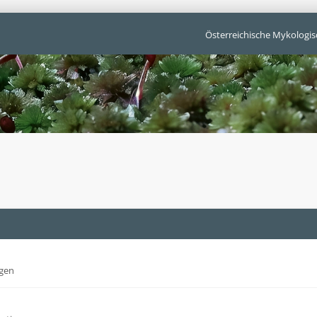
Österreichische Mykologis
gen