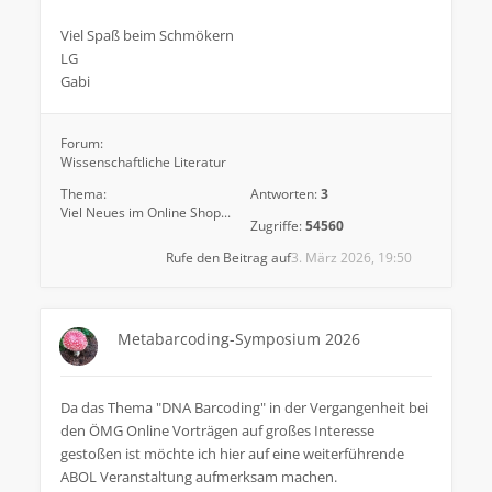
Viel Spaß beim Schmökern
LG
Gabi
Forum:
Wissenschaftliche Literatur
Thema:
Antworten:
3
Viel Neues im Online Shop...
Zugriffe:
54560
Rufe den Beitrag auf
3. März 2026, 19:50
Metabarcoding-Symposium 2026
Da das Thema "DNA Barcoding" in der Vergangenheit bei
den ÖMG Online Vorträgen auf großes Interesse
gestoßen ist möchte ich hier auf eine weiterführende
ABOL Veranstaltung aufmerksam machen.