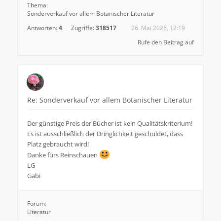
Thema:
Sonderverkauf vor allem Botanischer Literatur
Antworten:
4
Zugriffe:
318517
26. Mai 2026, 12:19
Rufe den Beitrag auf
Re: Sonderverkauf vor allem Botanischer Literatur
Der günstige Preis der Bücher ist kein Qualitätskriterium!
Es ist ausschließlich der Dringlichkeit geschuldet, dass
Platz gebraucht wird!
Danke fürs Reinschauen
LG
Gabi
Forum:
Literatur