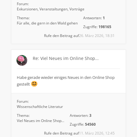
Forum:
Exkursionen, Veranstaltungen, Vorträge
Thema:
Antworten:
1
Für alle, die gern in den Wald gehen
Zugriffe:
198165
Rufe den Beitrag auf
26. März 2026, 18:31
Re: Viel Neues im Online Shop...
Habe gerade wieder einiges Neues in den Online Shop
gestellt
Forum:
Wissenschaftliche Literatur
Thema:
Antworten:
3
Viel Neues im Online Shop...
Zugriffe:
54560
Rufe den Beitrag auf
11. März 2026, 12:45