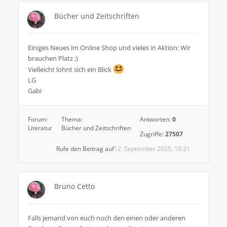
Bücher und Zeitschriften
Einiges Neues im Online Shop und vieles in Aktion: Wir
brauchen Platz ;)
Vielleicht lohnt sich ein Blick
LG
Gabi
Forum:
Thema:
Antworten:
0
Literatur
Bücher und Zeitschriften
Zugriffe:
27507
Rufe den Beitrag auf
12. September 2025, 18:21
Bruno Cetto
Falls jemand von euch noch den einen oder anderen