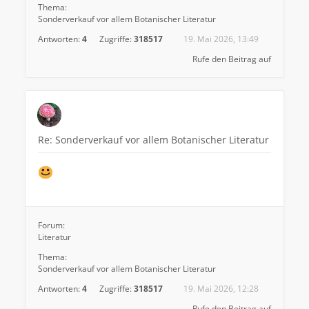
Thema:
Sonderverkauf vor allem Botanischer Literatur
Antworten:
4
Zugriffe:
318517
19. Mai 2026, 13:49
Rufe den Beitrag auf
Re: Sonderverkauf vor allem Botanischer Literatur
Forum:
Literatur
Thema:
Sonderverkauf vor allem Botanischer Literatur
Antworten:
4
Zugriffe:
318517
19. Mai 2026, 12:28
Rufe den Beitrag auf