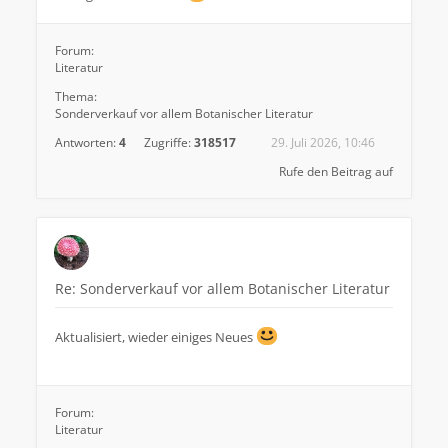
Forum:
Literatur
Thema:
Sonderverkauf vor allem Botanischer Literatur
Antworten:
4
Zugriffe:
318517
29. Juli 2026, 10:46
Rufe den Beitrag auf
Re: Sonderverkauf vor allem Botanischer Literatur
Aktualisiert, wieder einiges Neues
Forum:
Literatur