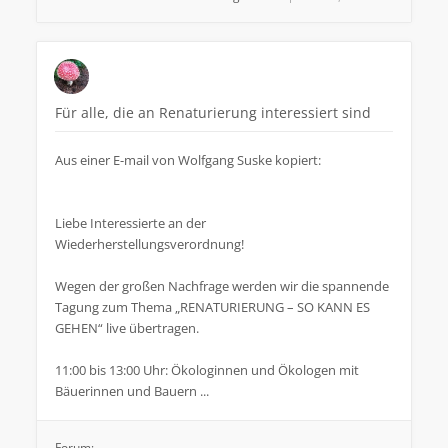
Für alle, die an Renaturierung interessiert sind
Aus einer E-mail von Wolfgang Suske kopiert:
Liebe Interessierte an der
Wiederherstellungsverordnung!
Wegen der großen Nachfrage werden wir die spannende
Tagung zum Thema „RENATURIERUNG – SO KANN ES
GEHEN“ live übertragen.
11:00 bis 13:00 Uhr: Ökologinnen und Ökologen mit
Bäuerinnen und Bauern ...
Forum: