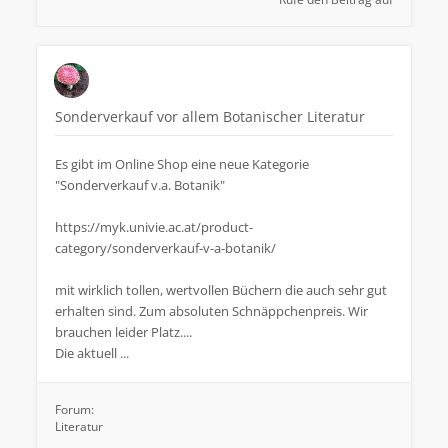
Sonderverkauf vor allem Botanischer Literatur
Es gibt im Online Shop eine neue Kategorie
"Sonderverkauf v.a. Botanik"
https://myk.univie.ac.at/product-
category/sonderverkauf-v-a-botanik/
mit wirklich tollen, wertvollen Büchern die auch sehr gut
erhalten sind. Zum absoluten Schnäppchenpreis. Wir
brauchen leider Platz....
Die aktuell ...
Forum:
Literatur