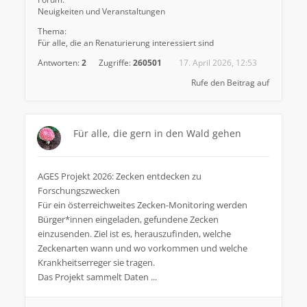
Neuigkeiten und Veranstaltungen
Thema:
Für alle, die an Renaturierung interessiert sind
Antworten:
2
Zugriffe:
260501
17. April 2026, 12:53
Rufe den Beitrag auf
Für alle, die gern in den Wald gehen
AGES Projekt 2026: Zecken entdecken zu
Forschungszwecken
Für ein österreichweites Zecken-Monitoring werden
Bürger*innen eingeladen, gefundene Zecken
einzusenden. Ziel ist es, herauszufinden, welche
Zeckenarten wann und wo vorkommen und welche
Krankheitserreger sie tragen.
Das Projekt sammelt Daten ...