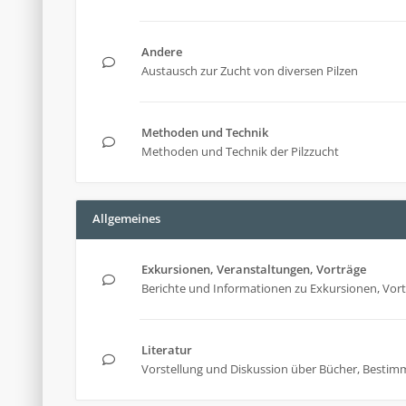
Andere
Austausch zur Zucht von diversen Pilzen
Methoden und Technik
Methoden und Technik der Pilzzucht
Allgemeines
Exkursionen, Veranstaltungen, Vorträge
Berichte und Informationen zu Exkursionen, Vor
Literatur
Vorstellung und Diskussion über Bücher, Bestim