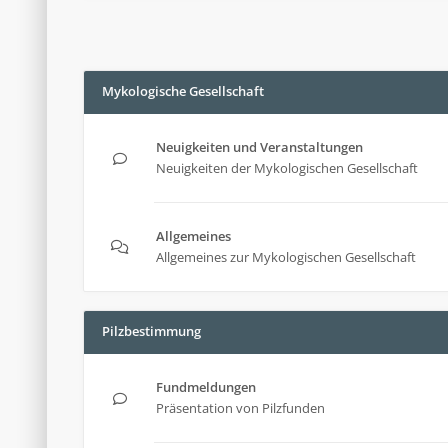
Mykologische Gesellschaft
Neuigkeiten und Veranstaltungen
Neuigkeiten der Mykologischen Gesellschaft
Allgemeines
Allgemeines zur Mykologischen Gesellschaft
Pilzbestimmung
Fundmeldungen
Präsentation von Pilzfunden