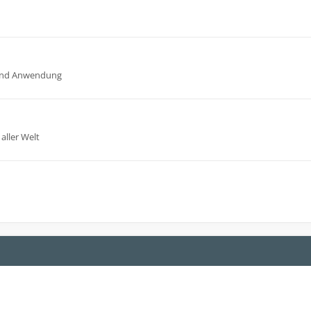
n und Anwendung
aller Welt