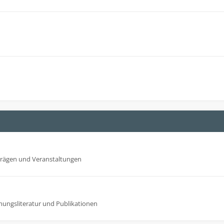
trägen und Veranstaltungen
mungsliteratur und Publikationen