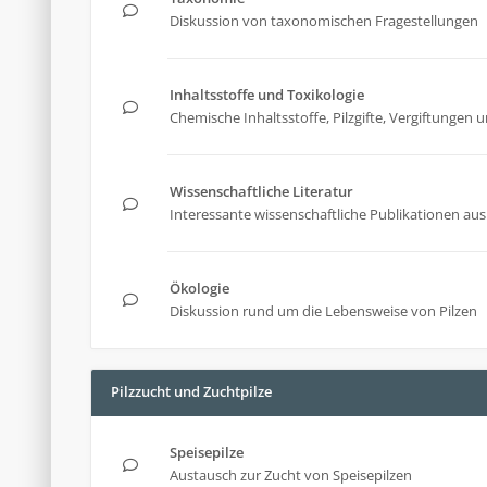
Diskussion von taxonomischen Fragestellungen
Inhaltsstoffe und Toxikologie
Chemische Inhaltsstoffe, Pilzgifte, Vergiftunge
Wissenschaftliche Literatur
Interessante wissenschaftliche Publikationen aus 
Ökologie
Diskussion rund um die Lebensweise von Pilzen
Pilzzucht und Zuchtpilze
Speisepilze
Austausch zur Zucht von Speisepilzen