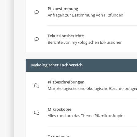
Pilzbestimmung
Anfragen zur Bestimmung von Pilzfunden
Exkursionsberichte
Berichte von mykologischen Exkursionen
Mykologischer Fachbereich
Pilzbeschreibungen
Morphologische und ökologische Beschreibungen
Mikroskopie
Alles rund um das Thema Pilzmikroskopie
Taxonomie