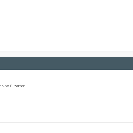
 von Pilzarten