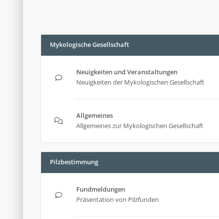
Mykologische Gesellschaft
Neuigkeiten und Veranstaltungen
Neuigkeiten der Mykologischen Gesellschaft
Allgemeines
Allgemeines zur Mykologischen Gesellschaft
Pilzbestimmung
Fundmeldungen
Präsentation von Pilzfunden