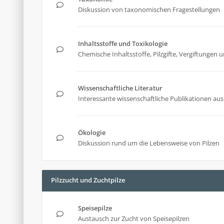
Diskussion von taxonomischen Fragestellungen
Inhaltsstoffe und Toxikologie
Chemische Inhaltsstoffe, Pilzgifte, Vergiftunge
Wissenschaftliche Literatur
Interessante wissenschaftliche Publikationen aus 
Ökologie
Diskussion rund um die Lebensweise von Pilzen
Pilzzucht und Zuchtpilze
Speisepilze
Austausch zur Zucht von Speisepilzen