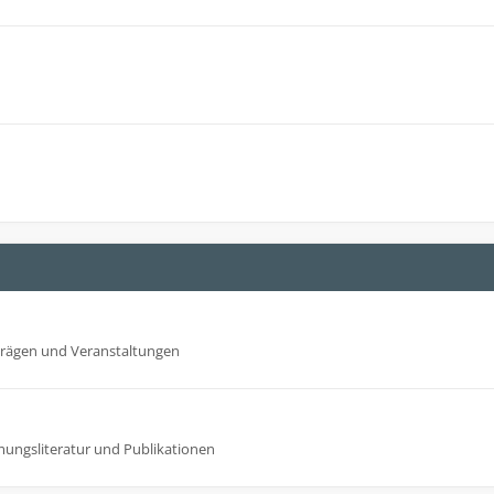
trägen und Veranstaltungen
mungsliteratur und Publikationen