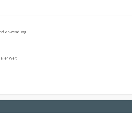
n und Anwendung
aller Welt