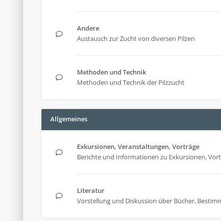
Andere
Austausch zur Zucht von diversen Pilzen
Methoden und Technik
Methoden und Technik der Pilzzucht
Allgemeines
Exkursionen, Veranstaltungen, Vorträge
Berichte und Informationen zu Exkursionen, Vor
Literatur
Vorstellung und Diskussion über Bücher, Bestim