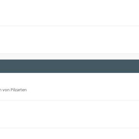
 von Pilzarten