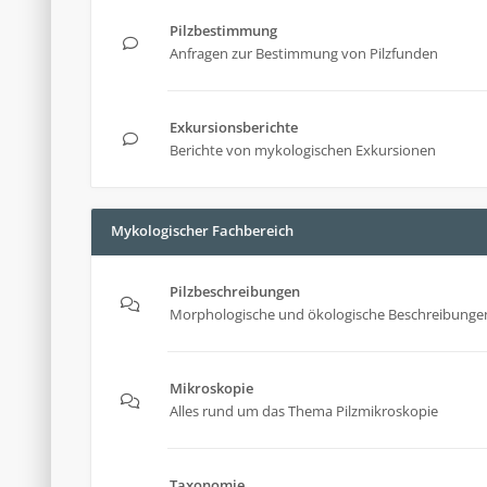
Pilzbestimmung
Anfragen zur Bestimmung von Pilzfunden
Exkursionsberichte
Berichte von mykologischen Exkursionen
Mykologischer Fachbereich
Pilzbeschreibungen
Morphologische und ökologische Beschreibungen
Mikroskopie
Alles rund um das Thema Pilzmikroskopie
Taxonomie